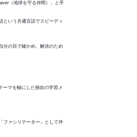
aver（地球を守る仲間）」と手
語という共通言語でスピーディ
自分の目で確かめ、解決のため
テーマを軸にした独自の学習メ
「ファシリテーター」として伴