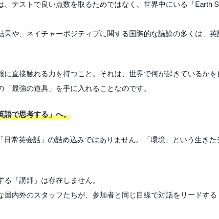
、テストで良い点数を取るためではなく、世界中にいる「Earth S
結果や、ネイチャーポジティブに関する国際的な議論の多くは、英
報に直接触れる力を持つこと。それは、世界で何が起きているかを
の「最強の道具」を手に入れることなのです。
英語で思考する」へ。
る「日常英会話」の詰め込みではありません。「環境」という生きた
する「講師」は存在しません。
な国内外のスタッフたちが、参加者と同じ目線で対話をリードする