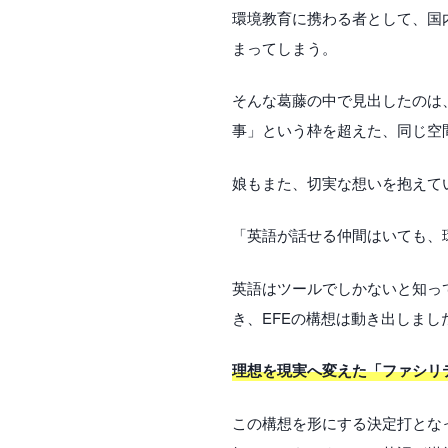
環境教育に携わる者として、国
まってしまう。
そんな葛藤の中で見出したのは
事」という枠を超えた、同じ空
娘もまた、切実な想いを抱えて
「英語が話せる仲間はいても、
英語はツールでしかないと知っ
き、EFEの構想は動き出しまし
理想を現実へ変えた「ファシリ
この構想を形にする決定打とな