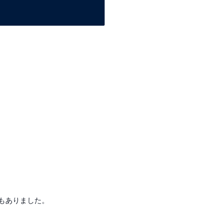
もありました。