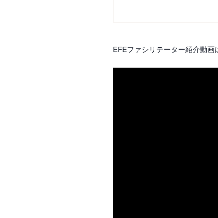
EFEファシリテーター紹介動画