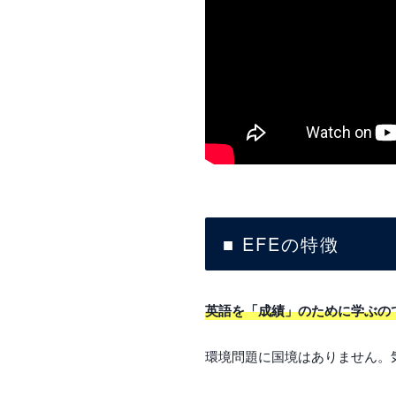
■ EFEの特徴
英語を「成績」のために学ぶの
環境問題に国境はありません。