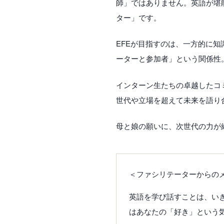
師」ではありません。英語が堪
ター」です。
EFEが目指すのは、一方的に
ーターと参加者」という関係性
インターン生たちの卓越したコ
世代や立場を超えて未来を語り
母と娘の願いに、次世代の力が結集して生
＜ファシリテーターからの
英語を学び話すことは、い
はあなたの「好き」という