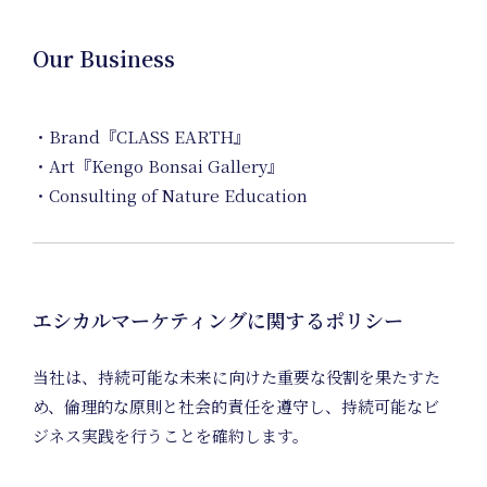
Our Business
Home
・Brand『CLASS EARTH』
・Art『Kengo Bonsai Gallery』
・Consulting of Nature Education
エシカルマーケティングに関するポリシー
当社は、持続可能な未来に向けた重要な役割を果たすた
め、倫理的な原則と社会的責任を遵守し、持続可能なビ
ジネス実践を行うことを確約します。