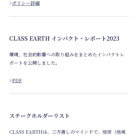
Nature
>
ポリシー詳細
Positiv
CLASS EARTH インパクト・レポート2023
環境、社会的影響への取り組みをまとめたインパクトレ
Membe
ポートを公開しました。
>
PDF
ステークホルダーリスト
CLASS EARTHは、三方善しのマインドで、地球（地域