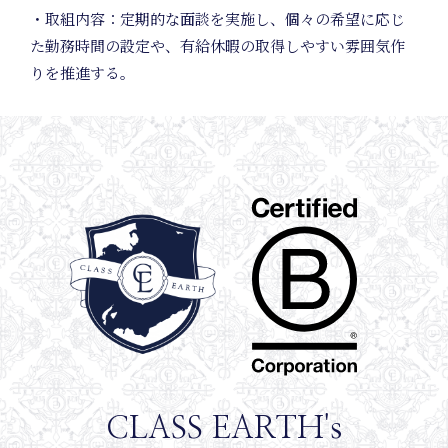
・取組内容：定期的な面談を実施し、個々の希望に応じ
た勤務時間の設定や、有給休暇の取得しやすい雰囲気作
りを推進する。
News
CLASS EARTH's