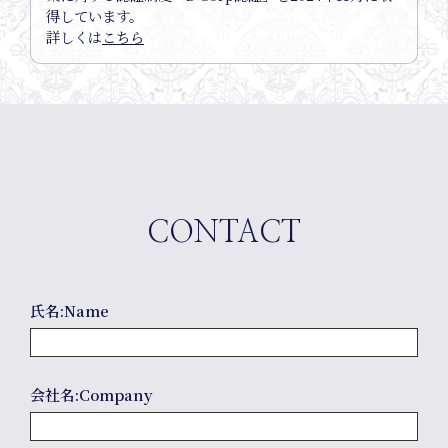
得しています。
詳しくは
こちら
Online
CONTACT
Shop
氏名:Name
会社名:Company