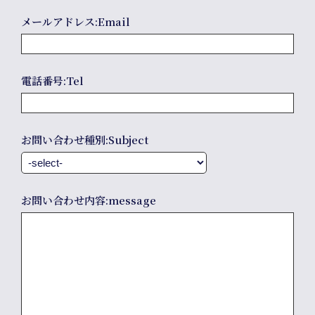
メールアドレス:Email
電話番号:Tel
Compa
お問い合わせ種別:Subject
お問い合わせ内容:message
info