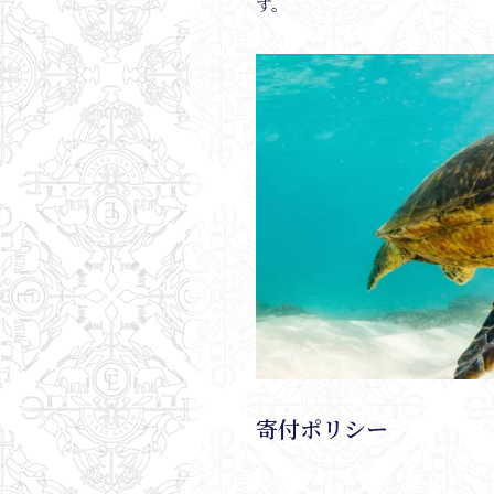
す。
寄付ポリシー