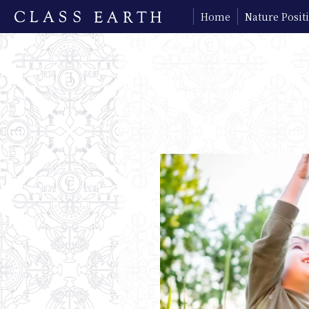
Home
Nature Posi