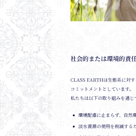
社会的または環境的責
CLASS EARTHは生態系
コミットメントとしています。
私たちは以下の取り組みを通じ
環境配慮に止まらず、自然
淡水資源の使用を削減する