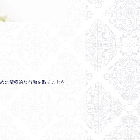
ために積極的な行動を取ることを