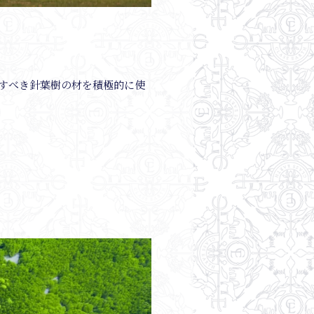
すべき針葉樹の材を積極的に使