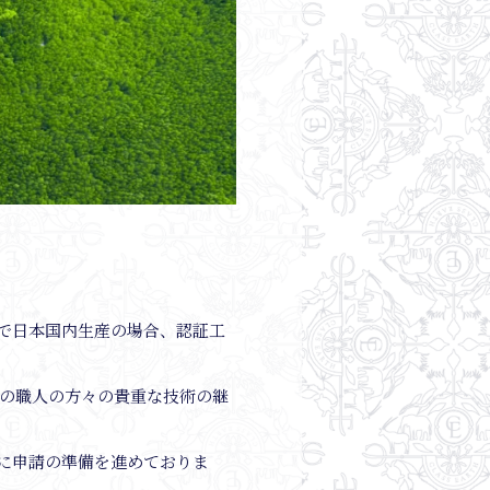
で日本国内生産の場合、認証工
本の職人の方々の貴重な技術の継
に申請の準備を進めておりま