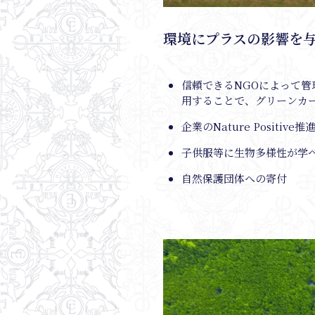
環境にプラスの影響を
信頼できるNGOによって
用することで、グリーンカ
企業のNature Positive
子供服等に生物多様性が学
自然保護団体への寄付