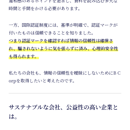
違和感のあるポイントを追求し、資料を読み込む多大な
時間と手間をかける必要があります。
一方、国際認証制度には、基準が明確で、認証マークが
付いたものは信頼できることを知りました。
つまり認証マークを確認すれば情報の信頼性は確保さ
れ、騙されないように気を張らずに済み、心理的安全性
も得られます。
私たちの会社も、情報の信頼性を曖昧にしないためにB C
Art
orpを取得したいと考えたのです。
サステナブルな会社、公益性の高い企業と
は。