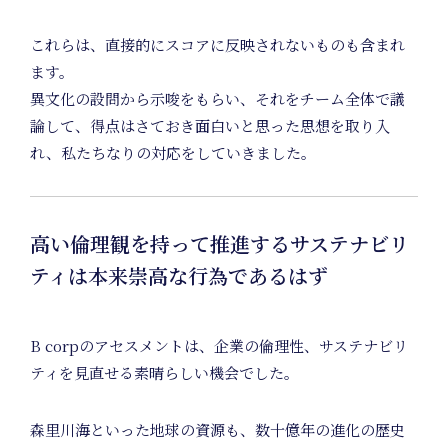
これらは、直接的にスコアに反映されないものも含まれ
ます。
異文化の設問から示唆をもらい、それをチーム全体で議
論して、得点はさておき面白いと思った思想を取り入
れ、私たちなりの対応をしていきました。
Event
高い倫理観を持って推進するサステナビリ
ティは本来崇高な行為であるはず
B corpのアセスメントは、企業の倫理性、サステナビリ
ティを見直せる素晴らしい機会でした。
森里川海といった地球の資源も、数十億年の進化の歴史