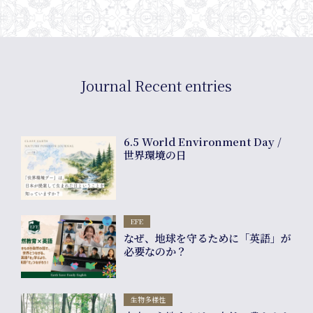
Shop
Journal Recent entries
6.5 World Environment Day /
世界環境の日
EFE
なぜ、地球を守るために「英語」が
必要なのか？
生物多様性