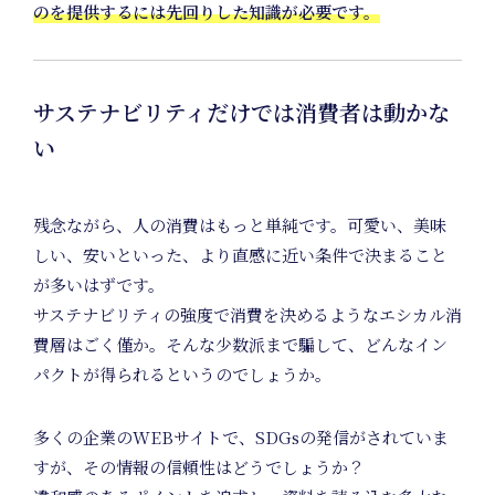
のを提供するには先回りした知識が必要です。
サステナビリティだけでは消費者は動かな
Unif
い
残念ながら、人の消費はもっと単純です。可愛い、美味
しい、安いといった、より直感に近い条件で決まること
Proje
が多いはずです。
サステナビリティの強度で消費を決めるようなエシカル消
費層はごく僅か。そんな少数派まで騙して、どんなイン
パクトが得られるというのでしょうか。
多くの企業のWEBサイトで、SDGsの発信がされていま
すが、その情報の信頼性はどうでしょうか？