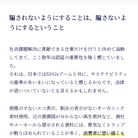
Posit
騙されないようにすることは、騙さないよ
うにするということ
Memb
社会課題解決に貢献できる仕事だけを行うと決めて活動
してきて、ここ数年は認証の重要性を強く感じていまし
た。
それは、日本ではSDGsブームと共に、サステナビリティ
の基準があいまいになっていると感じるからです。法律
が追いついていないとも言えるかもしれません。
根拠の少ないエコ表示、割合の表示がないオーガニック
素材使用、元の資源国が分からない再生素材など、商社
やメーカーから提示される資料には、悪気なくトラップ
が散りばめられていることが多く、
消費者に想い描くも