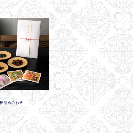
)
3種詰め合わせ