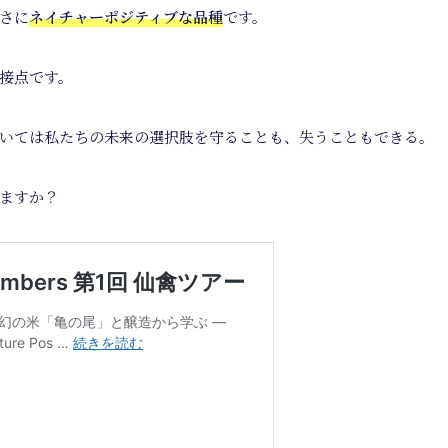
さに
ネイチャーポジティブな品種
です。
接点です。
いては私たちの未来の選択肢を守ることも、失うこともできる。
ますか？