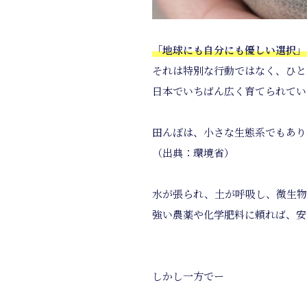
「地球にも自分にも優しい選択」
それは特別な行動ではなく、ひと
日本でいちばん広く育てられてい
田んぼは、小さな生態系でもあり
（出典：環境省）
水が張られ、土が呼吸し、微生物
強い農薬や化学肥料に頼れば、安
しかし一方でー