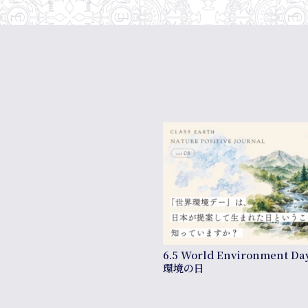
6.5 World Environment Da
環境の日