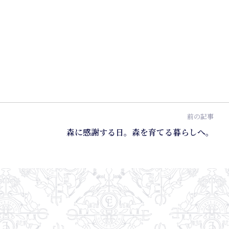
前の記事
森に感謝する日。森を育てる暮らしへ。