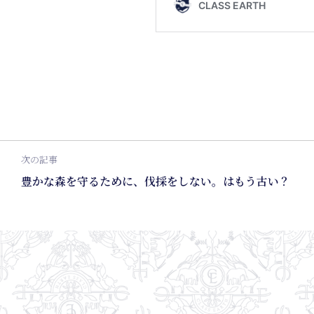
次の記事
豊かな森を守るために、伐採をしない。はもう古い？