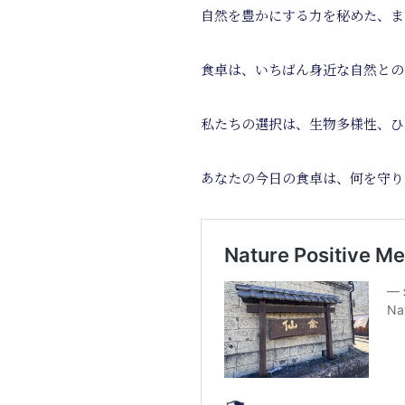
自然を豊かにする力を秘めた、ま
食卓は、いちばん身近な自然との
私たちの選択は、生物多様性、ひ
あなたの今日の食卓は、何を守り