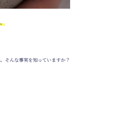
か。
る。そんな事実を知っていますか？