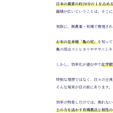
日本の風景の約20分の１を占め
面積が広いということは、そこに
実際に、無農薬・有機で管理され
お米の在来種「亀の尾」
を知って
亀の尾はコシヒカリやササニシキ
しかし、効率化が進む中で
化学肥
特別な理想ではなく、日々の主食
そんな現実が目の前にあります。
効率の物差しだけでは、測れない
土の力を活かす有機農法と相性の