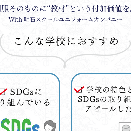
制服そのものに“教材”という付加価値を
With 明石スクールユニフォームカンパニー