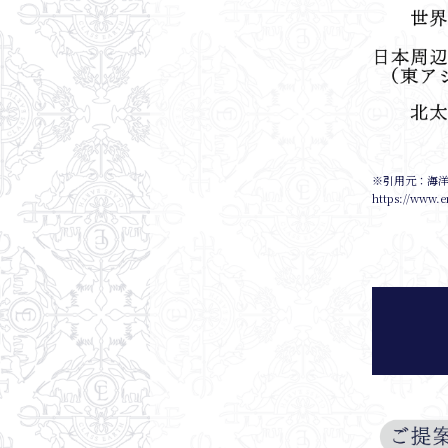
※引用元：海
https://www.e