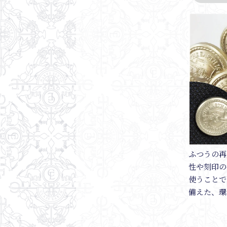
ふつうの再
性や刻印の
使うことで
備えた、環