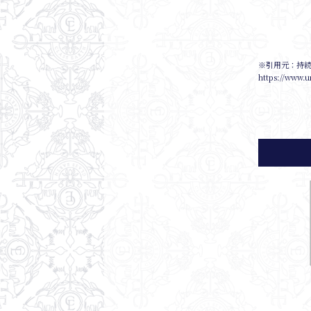
※引用元：持
https://www.u