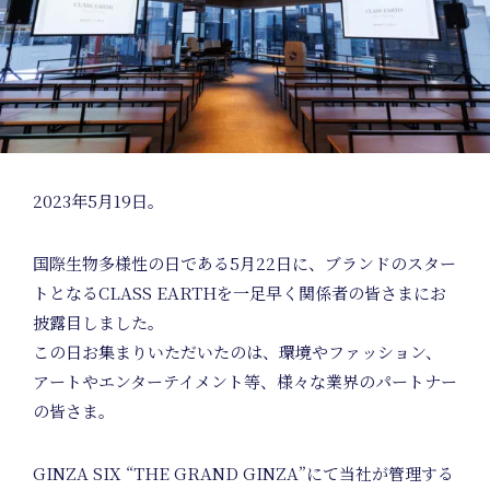
2023年5月19日。
国際生物多様性の日である5月22日に、ブランドのスター
トとなるCLASS EARTHを一足早く関係者の皆さまにお
披露目しました。
この日お集まりいただいたのは、環境やファッション、
アートやエンターテイメント等、様々な業界のパートナー
の皆さま。
GINZA SIX “THE GRAND GINZA”にて当社が管理する