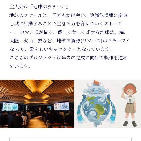
主人公は『地球のラテール』
地球のラテールと、子どもが出会い、絶滅危惧種に変身
し共に行動することで生きる力を育んでいくストーリ
ー。 ロマン氏が描く、優しく美しく雄大な地球は、海、
大陸、火山、雲など、地球の資源(リソース)がモチーフと
な った、愛らしいキャラクターとなっています。
こちらのプロジェクトは年内の完成に向けて製作を進め
ています。