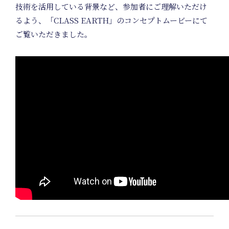
H
技術を活用している背景など、参加者にご理解いただけ
るよう、「CLASS EARTH」のコンセプトムービーにて
ご覧いただきました。