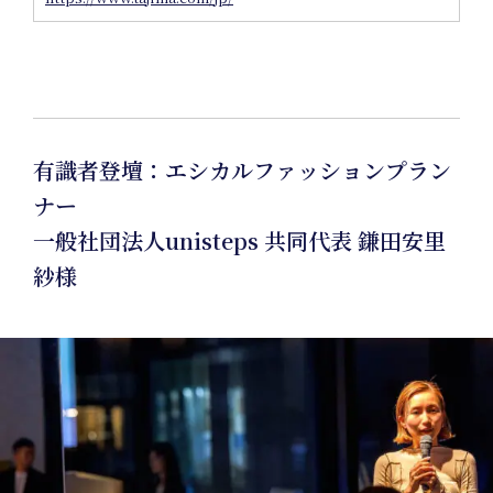
有識者登壇：エシカルファッションプラン
ナー
一般社団法人unisteps 共同代表 鎌田安里
紗様