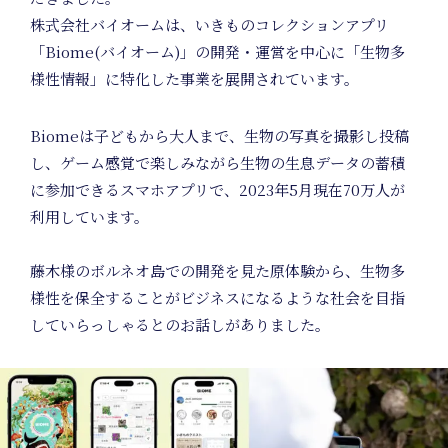
P
株式会社バイオームは、いきものコレクションアプリ
「Biome(バイオーム)」の開発・運営を中心に「生物多
様性情報」に特化した事業を展開されています。
Biomeは子どもから大人まで、生物の写真を撮影し投稿
し、ゲーム感覚で楽しみながら生物の生息データの蓄積
に参加できるスマホアプリで、2023年5月現在70万人が
利用しています。
藤木様のボルネオ島での開発を見た原体験から、生物多
様性を保全することがビジネスになるような社会を目指
していらっしゃるとのお話しがありました。