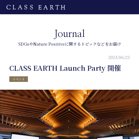
Journal
SDGsやNature Positiveに関するトピックなどをお届け
2023/06/23
CLASS EARTH Launch Party 開催
イベント