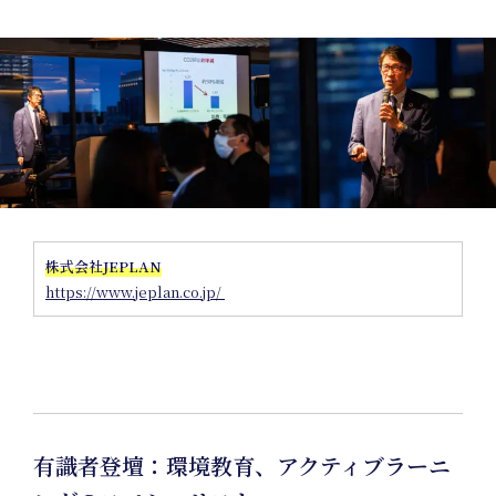
Pr
株式会社JEPLAN
https://www.jeplan.co.jp/
有識者登壇：環境教育、アクティブラーニ