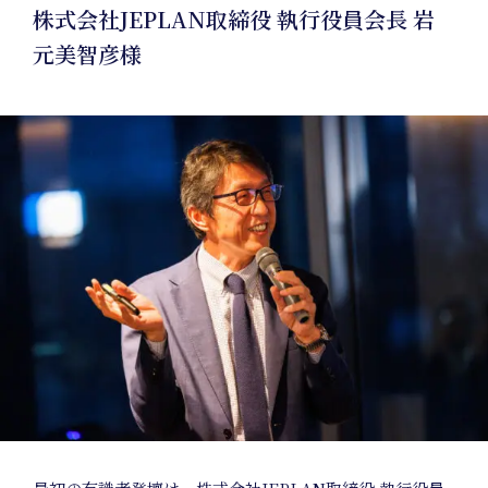
株式会社JEPLAN取締役 執行役員会長 岩
元美智彦様