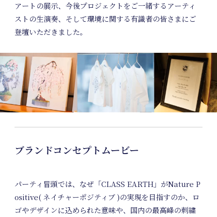
アートの展示、今後プロジェクトをご一緒するアーティ
ストの生演奏、そして環境に関する有識者の皆さまにご
登壇いただきました。
ブランドコンセプトムービー
パーティ冒頭では、なぜ「CLASS EARTH」がNature P
ositive( ネイチャーポジティブ )の実現を目指すのか、ロ
ゴやデザインに込められた意味や、国内の最高峰の刺繍