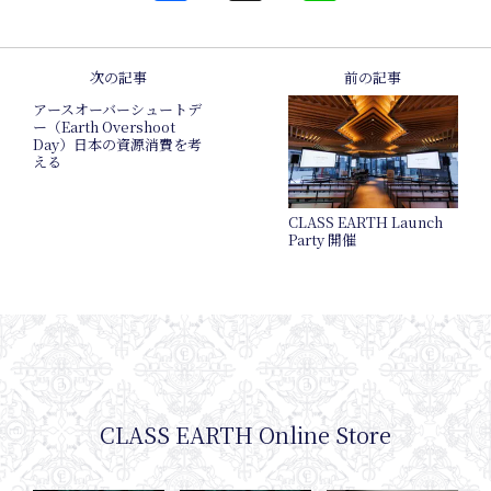
Journa
次の記事
前の記事
アースオーバーシュートデ
ー（Earth Overshoot
Day）日本の資源消費を考
える
CLASS EARTH Launch
Party 開催
CLASS EARTH Online Store