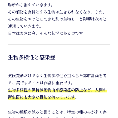
場所から消えていきます。
その植物を食料とする生物は生きられなくなり、また、
その生物をエサとしてきた別の生物も…と影響は次々と
連鎖していきます。
日本はまさに今、そんな状況にあるのです。
Produc
生物多様性と感染症
気候変動だけでなく生物多様性を重んじた都市計画を考
え、実行することは非常に重要です。
Planni
生物多様性の保持は動物由来感染症の防止など、人間の
衛生面にも大きな役割を持っています
。
生物の種類が減ると言うことは、特定の種のみが多く存