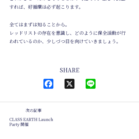
すれば、好循環は必ず起こります。
Inte
全てはまずは知ることから。
レッドリストの存在を意識し、どのように保全活動が行
われているのか、少しづつ目を向けていきましょう。
SHARE
Facebook
X
Line
次の記事
CLASS EARTH Launch
Party 開催