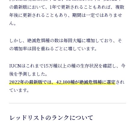
Art
の最新版において、1年で更新されることもあれば、複数
年後に更新されることもあり、期間は一定ではありませ
ん。
Proje
しかし、絶滅危惧種の数は毎回大幅に増加しており、そ
の増加率は回を重ねるごとに増しています。
IUCNはこれまで15万種以上の種の生存状況を確認し、今
後を予測しました。
2022年の最新版では、42,100種が絶滅危惧種に選定
され
ています。
レッドリストのランクについて