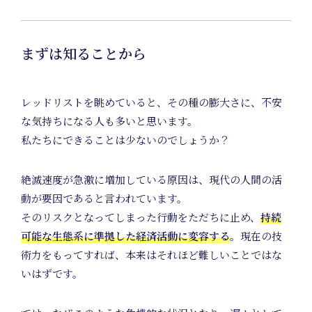
Even
まずは知ることから
レッドリストを眺めていると、その種の膨大さに、不安
な気持ちになる人も多いと思います。
私たちにできることは少ないのでしょうか？
絶滅速度が急激に増加している原因は、現代の人間の活
動が要因であると言われています。
そのリスクとなってしまった行動をただちに止め、
持続
可能な生態系に準拠した経済活動に変容する
。現在の技
術力をもってすれば、本来はそれほど難しいことではな
いはずです。