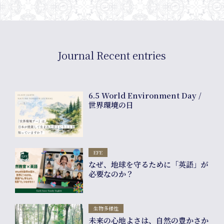
Journal Recent entries
6.5 World Environment Day /
世界環境の日
Com
EFE
なぜ、地球を守るために「英語」が
必要なのか？
生物多様性
未来の心地よさは、自然の豊かさか