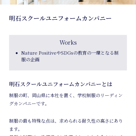
Nature
明石スクールユニフォームカンパニー
Positive
Members
Works
Nature PositiveやSDGsの教育の一環となる制
服の企画
明石スクールユニフォームカンパニーとは
制服の町、岡山県に本社を置く、学校制服のリーディン
Uniform
グカンパニーです。
Project
制服の最も特殊な点は、求められる耐久性の高さにあり
ます。