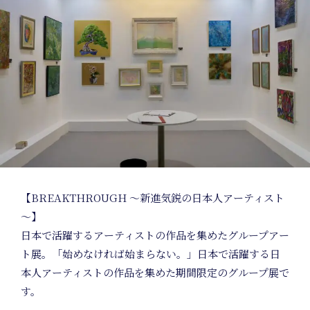
Plannin
【BREAKTHROUGH ～新進気鋭の日本人アーティスト
～】
News
日本で活躍するアーティストの作品を集めたグループアー
ト展。「始めなければ始まらない。」日本で活躍する日
本人アーティストの作品を集めた期間限定のグループ展で
す。