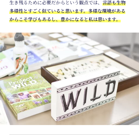
生き残るために必要だからという観点では、
言語も生物
多様性とすごく似ていると思います。多様な環境がある
からこそ学びもあるし、豊かになると私は思います。
In