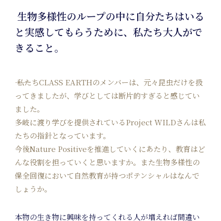
生物多様性のループの中に自分たちはいる
と実感してもらうために、私たち大人がで
きること。
私たちCLASS EARTHのメンバーは、元々昆虫だけを扱
ってきましたが、学びとしては断片的すぎると感じてい
ました。
多岐に渡り学びを提供されているProject WILDさんは私
たちの指針となっています。
今後Nature Positiveを推進していくにあたり、教育はど
んな役割を担っていくと思いますか。また生物多様性の
保全回復において自然教育が持つポテンシャルはなんで
しょうか。
本物の生き物に興味を持ってくれる人が増えれば間違い