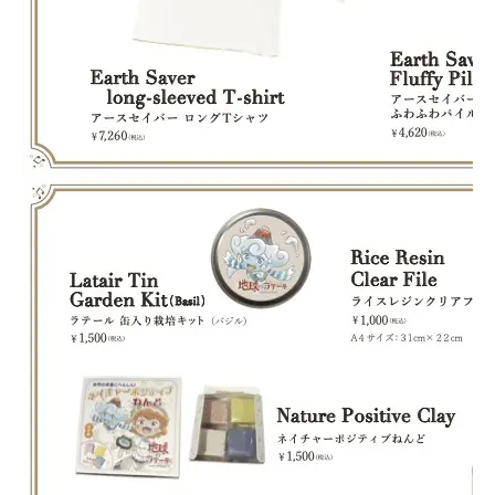
Journal