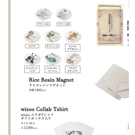
Intervie
Online