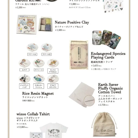
Interview