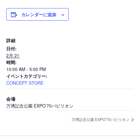
Shop
カレンダーに追加
詳細
日付:
2月 21
時間:
10:00 AM - 5:00 PM
イベントカテゴリー:
Company
CONCEPT STORE
会場
info
万博記念公園 EXPO’70パビリオン
万博記念公園 EXPO’70パビリオン