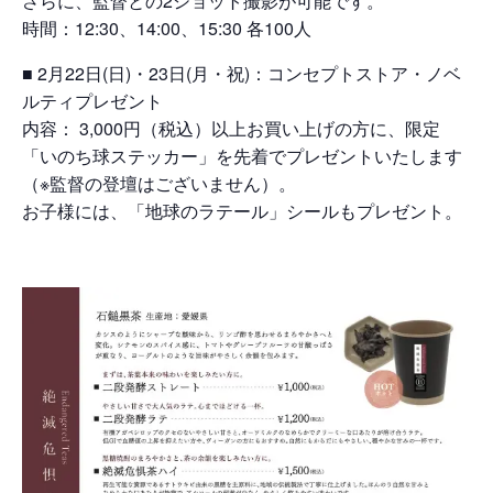
さらに、監督との2ショット撮影が可能です。
時間：12:30、14:00、15:30 各100人
■ 2月22日(日)・23日(月・祝)：コンセプトストア・ノベ
ルティプレゼント
内容： 3,000円（税込）以上お買い上げの方に、限定
「いのち球ステッカー」を先着でプレゼントいたします
（※監督の登壇はございません）。
Nature
お子様には、「地球のラテール」シールもプレゼント。
Positive
Members