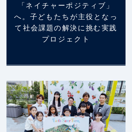
「ネイチャーポジティブ」
へ。子どもたちが主役となっ
て社会課題の解決に挑む実践
プロジェクト