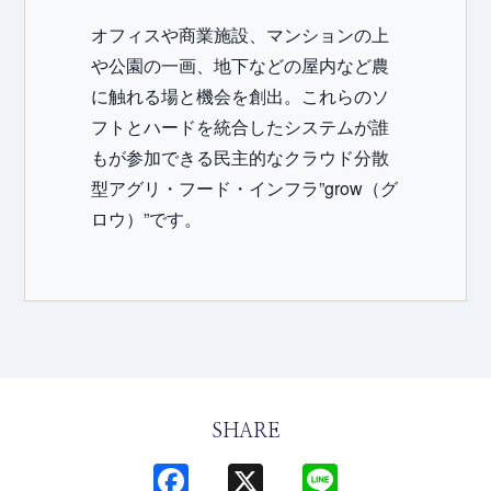
オフィスや商業施設、マンションの上
や公園の一画、地下などの屋内など農
に触れる場と機会を創出。これらのソ
フトとハードを統合したシステムが誰
もが参加できる民主的なクラウド分散
型アグリ・フード・インフラ”grow（グ
ロウ）”です。
SHARE
Facebook
X
Line