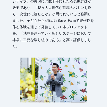
ジティブ」の実現には数十年にわたる長期計画が
必要であり、「我々大人世代が最高のバトンを作
り、次世代に渡せるか」が問われていると強調し
ました。子どもたちがEarth Saver Farmで農作物を
作る体験を通じて発信していく本プロジェクト
を、「地球を創っていく新しいステージにおいて
非常に重要な取り組みである」と高く評価しまし
た。