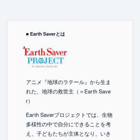
Int
■ Earth Saverとは
アニメ『地球のラテール』から生ま
れた、地球の救世主（＝Earth Save
r）
Earth Saverプロジェクトでは、生物
多様性の中で自分にできることを考
え、子どもたちが主体となり、いき