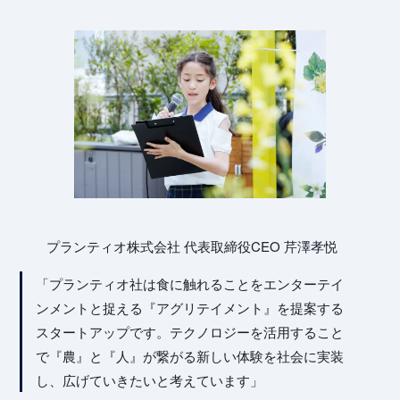
Me
プランティオ株式会社 代表取締役CEO 芹澤孝悦
「プランティオ社は食に触れることをエンターテイ
ンメントと捉える『アグリテイメント』を提案する
スタートアップです。テクノロジーを活用すること
で『農』と『人』が繋がる新しい体験を社会に実装
し、広げていきたいと考えています」