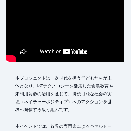
本プロジェクトは、次世代を担う子どもたちが主
体となり、IoTテクノロジーを活用した食農教育や
未利用資源の活用を通じて、持続可能な社会の実
現（ネイチャーポジティブ）へのアクションを世
界へ発信する取り組みです。
本イベントでは、各界の専門家によるパネルトー