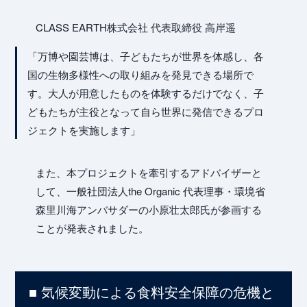
CLASS EARTH株式会社 代表取締役 高岸遥
「万博や園芸博は、子どもたちが世界を体感し、各
国の生物多様性への取り組みを発見できる場所で
す。大人が用意したものを体験するだけでなく、子
どもたちが主役となって自ら世界に発信できるプロ
ジェクトを実施します」
また、本プロジェクトを牽引するアドバイザーと
して、一般社団法人the Organic 代表理事・環境省
森里川海アンバサダーの小原壮太郎氏が参画する
ことが発表されました。
■ 気候変動による食料安全保障の危機と