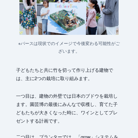
※パースは現状でのイメージで今後変わる可能性がご
ざいます。
子どもたちと共に竹を切って作り上げる建物で
は、主に2つの栽培に取り組みます。
一つ目は、建物の外壁では日本のブドウを栽培し
ます。園芸博の最後にみんなで収穫し、育てた子
どもたちが大きくなった時に、ワインとしてプレ
ゼントする計画です。
二つ目は、プランターでは、「grow」システムを