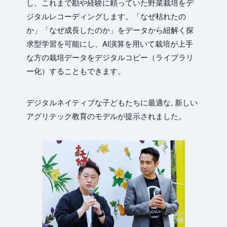
し、これまで勘や経験に頼っていた野菜栽培をデ
ジタルレコーディングします。「なぜ枯れたの
か」「なぜ成長したのか」をデータから紐解く探
求型学習を可能にし、AI演算を用いて栽培が上手
な方の栽培データをデジタルコピー（ライブラリ
ー化）することもできます。
デジタルネイティブな子どもたちに最適な, 新しい
アグリテック教育のモデルが提示されました。