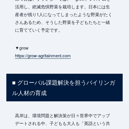
活用し、絶滅危惧野菜を栽培します。日本には生
産者が残り1人になってしまったような野菜がたく
さんあるため、そうした野菜を子どもたちと一緒
に育てていく予定です。
Ne
▼grow
https://grow-agritainment.com
■ グローバル課題解決を担うバイリンガ
ル人材の育成
高岸は、環境問題と解決策が日々世界中でアップ
デートされる中、子どもも大人も「英語という共