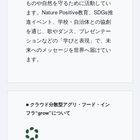
ものや自然を守るために活動してい
ます。Nature Positive教育、SDGs推
進イベント、学校・自治体との協創
を通じ、歌やダンス、プレゼンテー
ションなどの「学びと表現」で、未
来へのメッセージを世界へ届けてい
ます。
■ クラウド分散型アグリ・フード・イン
フラ“grow”について