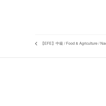
【EFE】中級 / Food & Agriculture / Na