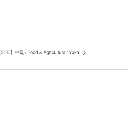
EFE】中級 / Food & Agriculture / Yuka