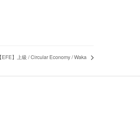
EFE】上級 / Circular Economy / Waka