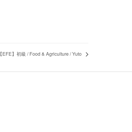
【EFE】初級 / Food & Agriculture / Yuto